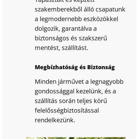
szakemberekből álló csapatunk
a legmodernebb eszközökkel
dolgozik, garantálva a
biztonságos és szakszerű
mentést, szállítást.
Megbízhatóság és Biztonság
Minden járművet a legnagyobb
gondossággal kezelünk, és a
szállítás során teljes körű
felelősségbiztosítással
rendelkezünk.