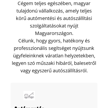
Cégem teljes egészében, magyar
tulajdonú vállalkozás, amely teljes
körű autómentési és autószállítási
szolgáltatásokat nyújt
Magyarországon.
Célunk, hogy gyors, hatékony és
professzionális segítséget nyújtsunk
ügyfeleinknek váratlan helyzetekben,
legyen szó műszaki hibáról, balesetről
vagy egyszerű autószállításról.